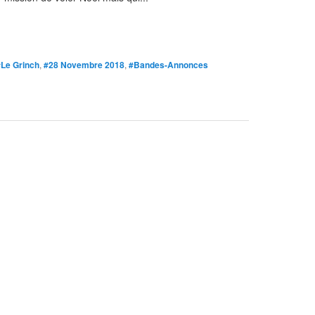
#Le Grinch
,
#28 Novembre 2018
,
#Bandes-Annonces