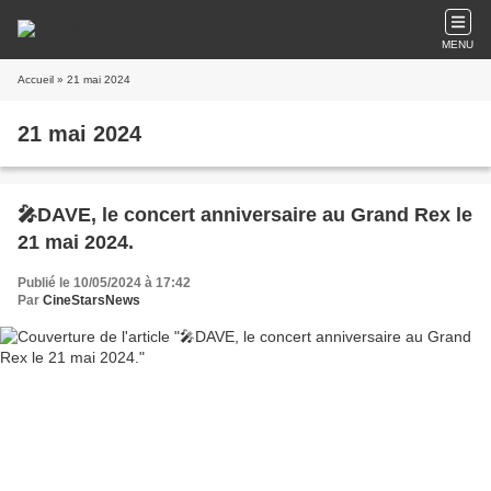
MENU
Accueil
» 21 mai 2024
21 mai 2024
🎤DAVE, le concert anniversaire au Grand Rex le
21 mai 2024.
Publié le 10/05/2024 à 17:42
Par
CineStarsNews