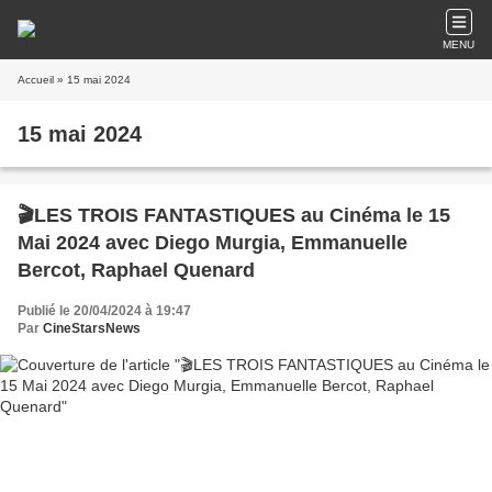
MENU
Accueil
» 15 mai 2024
15 mai 2024
🎬LES TROIS FANTASTIQUES au Cinéma le 15
Mai 2024 avec Diego Murgia, Emmanuelle
Bercot, Raphael Quenard
Publié le 20/04/2024 à 19:47
Par
CineStarsNews