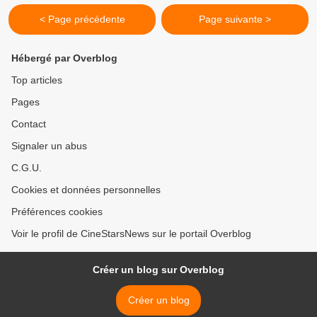
< Page précédente
Page suivante >
Hébergé par Overblog
Top articles
Pages
Contact
Signaler un abus
C.G.U.
Cookies et données personnelles
Préférences cookies
Voir le profil de CineStarsNews sur le portail Overblog
Créer un blog sur Overblog
Créer un blog