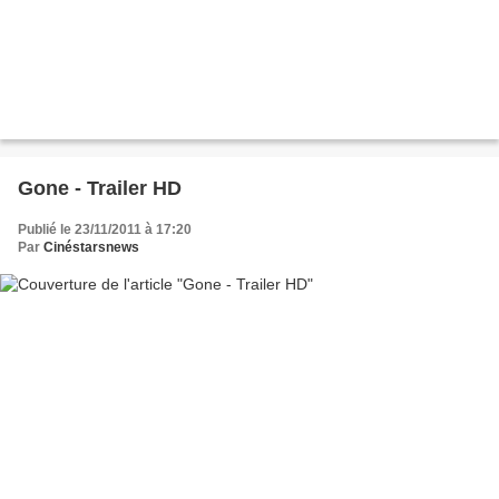
Gone - Trailer HD
Publié le 23/11/2011 à 17:20
Par
Cinéstarsnews