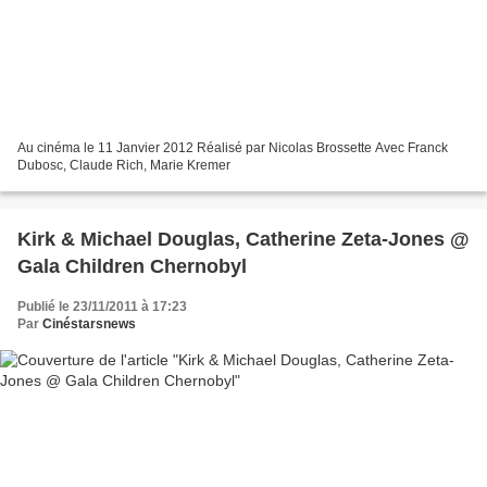
Au cinéma le 11 Janvier 2012 Réalisé par Nicolas Brossette Avec Franck
Dubosc, Claude Rich, Marie Kremer
Kirk & Michael Douglas, Catherine Zeta-Jones @
Gala Children Chernobyl
Publié le 23/11/2011 à 17:23
Par
Cinéstarsnews