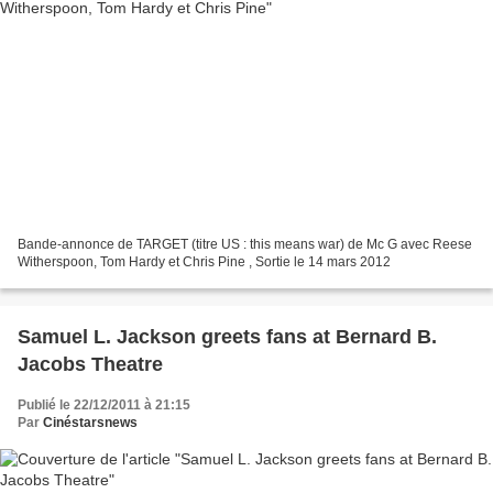
Bande-annonce de TARGET (titre US : this means war) de Mc G avec Reese
Witherspoon, Tom Hardy et Chris Pine , Sortie le 14 mars 2012
Samuel L. Jackson greets fans at Bernard B.
Jacobs Theatre
Publié le 22/12/2011 à 21:15
Par
Cinéstarsnews