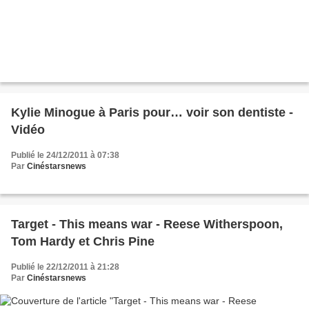
Kylie Minogue à Paris pour… voir son dentiste -
Vidéo
Publié le 24/12/2011 à 07:38
Par
Cinéstarsnews
Target - This means war - Reese Witherspoon,
Tom Hardy et Chris Pine
Publié le 22/12/2011 à 21:28
Par
Cinéstarsnews