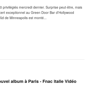
0 privilégiés mercredi dernier. Surprise peut-être, mais
ncert exceptionnel au Green Door Bar d'Hollywood
Kid de Minneapolis est monté...
uvel album à Paris - Fnac italie Vidéo