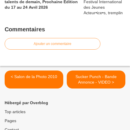
talents de demain, Prochaine Édition
du 17 au 24 Avril 2026
Commentaires
Ajouter un commentaire
< Salon de la Photo 2010
Sucker Punch - Bande
Annonce - VIDEO >
Hébergé par Overblog
Top articles
Pages
Contact