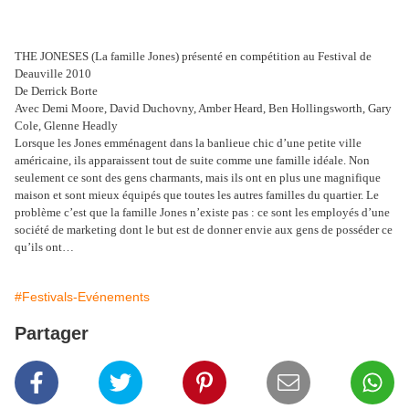
THE JONESES (La famille Jones) présenté en compétition au Festival de
Deauville 2010
De Derrick Borte
Avec Demi Moore, David Duchovny, Amber Heard, Ben Hollingsworth, Gary
Cole, Glenne Headly
Lorsque les Jones emménagent dans la banlieue chic d’une petite ville
américaine, ils apparaissent tout de suite comme une famille idéale. Non
seulement ce sont des gens charmants, mais ils ont en plus une magnifique
maison et sont mieux équipés que toutes les autres familles du quartier. Le
problème c’est que la famille Jones n’existe pas : ce sont les employés d’une
société de marketing dont le but est de donner envie aux gens de posséder ce
qu’ils ont…
#Festivals-Evénements
Partager