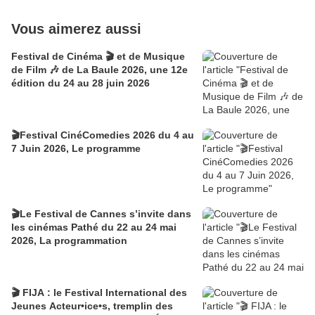
Vous aimerez aussi
Festival de Cinéma 🎬 et de Musique
de Film 🎶 de La Baule 2026, une 12e
édition du 24 au 28 juin 2026
🎬Festival CinéComedies 2026 du 4 au
7 Juin 2026, Le programme
🎬Le Festival de Cannes s’invite dans
les cinémas Pathé du 22 au 24 mai
2026, La programmation
🎬 FIJA : le Festival International des
Jeunes Acteur•ice•s, tremplin des