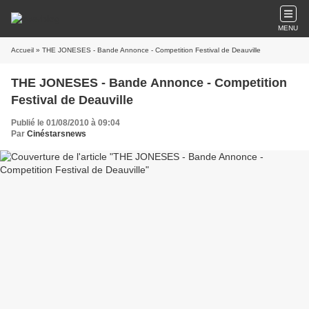
MENU
Accueil
» THE JONESES - Bande Annonce - Competition Festival de Deauville
THE JONESES - Bande Annonce - Competition
Festival de Deauville
Publié le 01/08/2010 à 09:04
Par
Cinéstarsnews