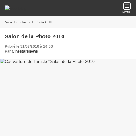
MENU
Accueil
» Salon de la Photo 2010
Salon de la Photo 2010
Publié le 31/07/2010 à 10:03
Par
Cinéstarsnews