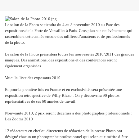
Le salon de la Photo se tiendra du 4 au 8 novembre 2010 au Parc des
expositions de la Porte de Versailles à Paris. Gros plan sur cet évènement qui
rassemblera cette année encore des milliers d’amateurs et de professionnels
de la photo.
Le salon de la Photo présentera toutes les nouveautés 2010/2011 des grandes
marques. Des animations, des expositions et des conférences seront
également organisées.
Voici la liste des exposants 2010
Et pour la première fois en France et en exclusivité, sera présentée une
exposition rétrospective de Willy Rizzo : On y découvrira 90 photos
représentatives de ses 60 années de travail.
Nouveauté 2010, 2 prix seront décernés à des photographes professionnels :
Les Zooms 2010
12 rédacteurs en chef ou directeurs de rédaction de la presse Photo ont
désigné chacun un photographe professionnel qui selon eux mérite d’être