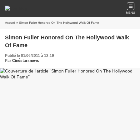
MENU
Accueil
» Simon Fuller Honored On The Hollywood Walk Of Fame
Simon Fuller Honored On The Hollywood Walk
Of Fame
Publié le 01/06/2011 à 12:19
Par
Cinéstarsnews