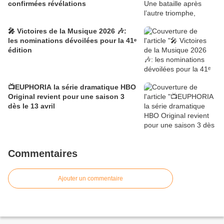
confirmées révélations
🎤 Victoires de la Musique 2026 🎶:
les nominations dévoilées pour la 41ᵉ
édition
📺EUPHORIA la série dramatique HBO
Original revient pour une saison 3
dès le 13 avril
Commentaires
Ajouter un commentaire