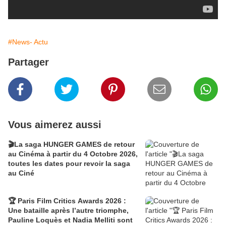
#News- Actu
Partager
Vous aimerez aussi
🎬La saga HUNGER GAMES de retour
au Cinéma à partir du 4 Octobre 2026,
toutes les dates pour revoir la saga
au Ciné
🏆 Paris Film Critics Awards 2026 :
Une bataille après l’autre triomphe,
Pauline Loquès et Nadia Melliti sont