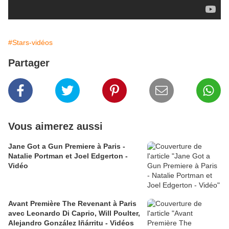
#Stars-vidéos
Partager
Vous aimerez aussi
Jane Got a Gun Premiere à Paris -
Natalie Portman et Joel Edgerton -
Vidéo
Avant Première The Revenant à Paris
avec Leonardo Di Caprio, Will Poulter,
Alejandro González Iñárritu - Vidéos