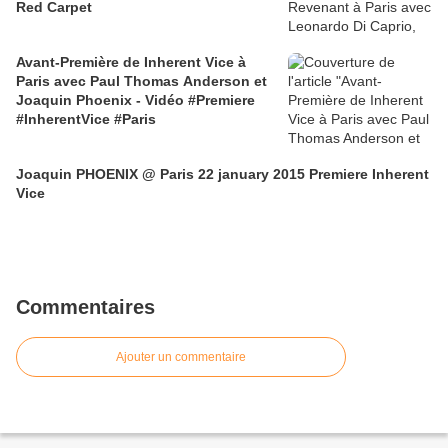
Red Carpet
Avant-Première de Inherent Vice à
Paris avec Paul Thomas Anderson et
Joaquin Phoenix - Vidéo #Premiere
#InherentVice #Paris
Joaquin PHOENIX @ Paris 22 january 2015 Premiere Inherent
Vice
Commentaires
Ajouter un commentaire