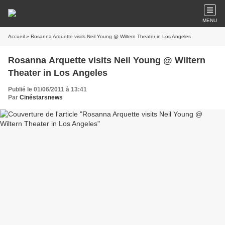
MENU
Accueil
» Rosanna Arquette visits Neil Young @ Wiltern Theater in Los Angeles
Rosanna Arquette visits Neil Young @ Wiltern
Theater in Los Angeles
Publié le 01/06/2011 à 13:41
Par
Cinéstarsnews