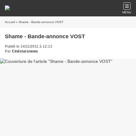
MENU
Accueil
» Shame - Bande-annonce VOST
Shame - Bande-annonce VOST
Publié le 14/11/2011 à 12:13
Par
Cinéstarsnews