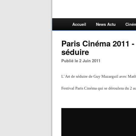
Accueil
News Actu
Ciné
Paris Cinéma 2011 -
séduire
Publié le 2 Juin 2011
L' Art de séduire de Guy Mazarguil avec Mat
Festival Paris Cinéma qui se déroulera du 2 a