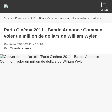
MENU
Accueil
» Paris Cinéma 2011 - Bande Annonce Comment voler un million de dollars de William Wyler
Paris Cinéma 2011 - Bande Annonce Comment
voler un million de dollars de William Wyler
Publié le 02/06/2011 à 13:10
Par
Cinéstarsnews