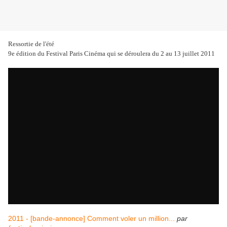
Ressortie de l'été
9e édition du Festival Paris Cinéma qui se déroulera du 2 au 13 juillet 2011
2011 - [bande-annonce] Comment voler un million...
par