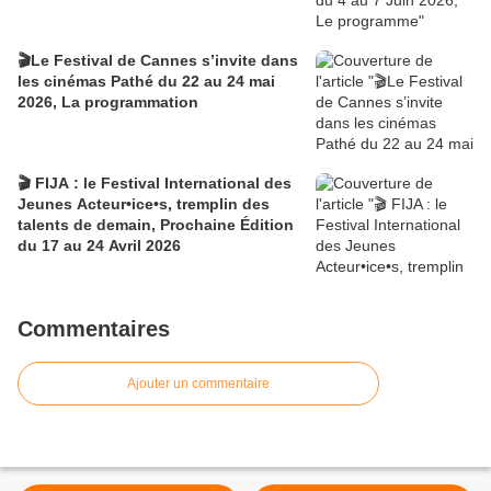
🎬Le Festival de Cannes s’invite dans
les cinémas Pathé du 22 au 24 mai
2026, La programmation
🎬 FIJA : le Festival International des
Jeunes Acteur•ice•s, tremplin des
talents de demain, Prochaine Édition
du 17 au 24 Avril 2026
Commentaires
Ajouter un commentaire