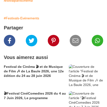
festivalpariscinema
#Festivals-Evénements
Partager
Vous aimerez aussi
Festival de Cinéma 🎬 et de Musique
de Film 🎶 de La Baule 2026, une 12e
édition du 24 au 28 juin 2026
🎬Festival CinéComedies 2026 du 4 au
7 Juin 2026, Le programme