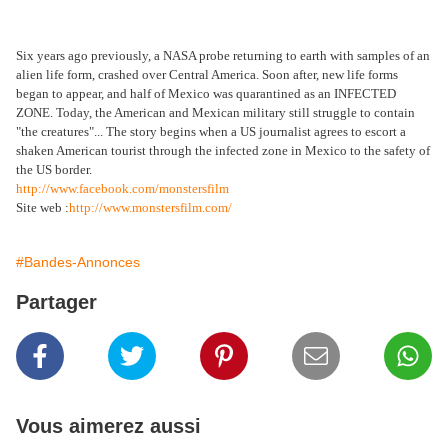
Six years ago previously, a NASA probe returning to earth with samples of an
alien life form, crashed over Central America. Soon after, new life forms
began to appear, and half of Mexico was quarantined as an INFECTED
ZONE. Today, the American and Mexican military still struggle to contain
"the creatures"... The story begins when a US journalist agrees to escort a
shaken American tourist through the infected zone in Mexico to the safety of
the US border.
http://www.facebook.com/monstersfilm
Site web :
http://www.monstersfilm.com/
#Bandes-Annonces
Partager
Vous aimerez aussi