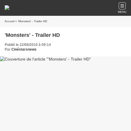
MENU
Accueil
» 'Monsters' - Trailer HD
'Monsters' - Trailer HD
Publié le 22/08/2010 à 09:14
Par
Cinéstarsnews