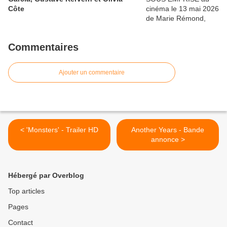
Côte
Commentaires
Ajouter un commentaire
< 'Monsters' - Trailer HD
Another Years - Bande
annonce >
Hébergé par Overblog
Top articles
Pages
Contact