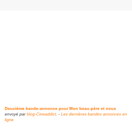
Deuxième bande-annonce pour Mon beau-père et nous
envoyé par
blog-Cineaddict
. -
Les dernières bandes annonces en
ligne.