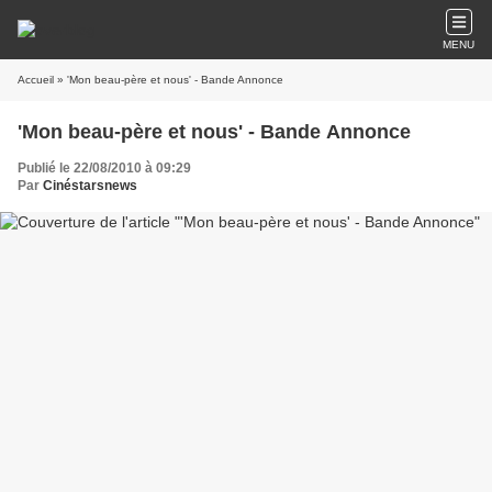
MENU
Accueil
» 'Mon beau-père et nous' - Bande Annonce
'Mon beau-père et nous' - Bande Annonce
Publié le 22/08/2010 à 09:29
Par
Cinéstarsnews