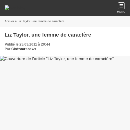
MENU
Accueil
» Liz Taylor, une femme de caractère
Liz Taylor, une femme de caractère
Publié le 23/03/2011 à 20:44
Par
Cinéstarsnews