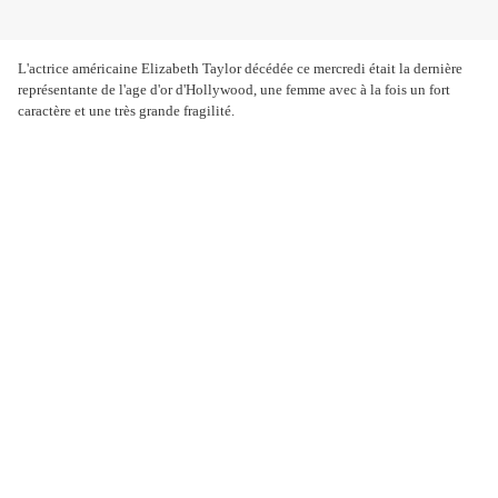
L'actrice américaine Elizabeth Taylor décédée ce mercredi était la dernière
représentante de l'age d'or d'Hollywood, une femme avec à la fois un fort
caractère et une très grande fragilité.