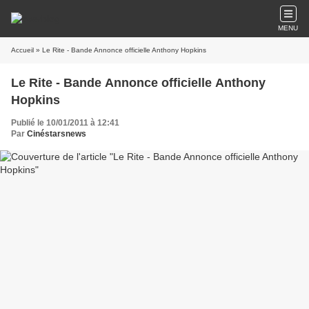
MENU
Accueil
» Le Rite - Bande Annonce officielle Anthony Hopkins
Le Rite - Bande Annonce officielle Anthony
Hopkins
Publié le 10/01/2011 à 12:41
Par
Cinéstarsnews