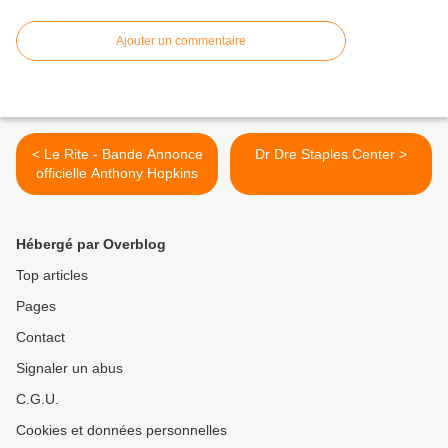
Ajouter un commentaire
< Le Rite - Bande Annonce
Dr Dre Staples Center >
officielle Anthony Hopkins
Hébergé par Overblog
Top articles
Pages
Contact
Signaler un abus
C.G.U.
Cookies et données personnelles