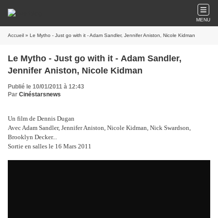
MENU
Accueil
» Le Mytho - Just go with it - Adam Sandler, Jennifer Aniston, Nicole Kidman
Le Mytho - Just go with it - Adam Sandler,
Jennifer Aniston, Nicole Kidman
Publié le 10/01/2011 à 12:43
Par
Cinéstarsnews
Un film de Dennis Dugan
Avec Adam Sandler, Jennifer Aniston, Nicole Kidman, Nick Swardson,
Brooklyn Decker...
Sortie en salles le 16 Mars 2011