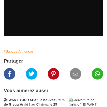
#Bandes-Annonces
Partager
Vous aimerez aussi
🎬I WANT YOUR SEX : le nouveau film
de Gregg Araki ! au Cinéma le 29