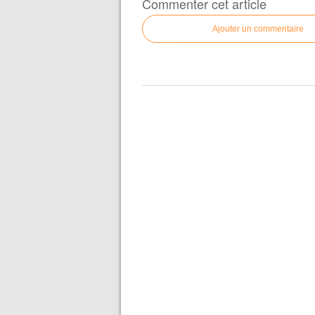
Commenter cet article
Ajouter un commentaire