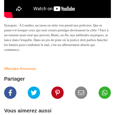
Synopsis : À Londres, un tueur en série s'en prend aux policiers. Que se
passe-t-il lorsque ceux qui sont censés protéger deviennent la cible ? Face à
un ennemi aussi rusé que pervers, Brant, un flic aux méthodes atypiques, se
lance dans l'enquête. Dans un jeu de piste où la justice doit parfois franchir
les limites pour combattre le mal, c'est un affrontement absolu qui
commence...
#Bandes-Annonces
Partager
Vous aimerez aussi