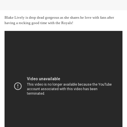
Blake Lively is drop dead gorgeous as she shares he love with fans after
having a rocking good time with the Royals!