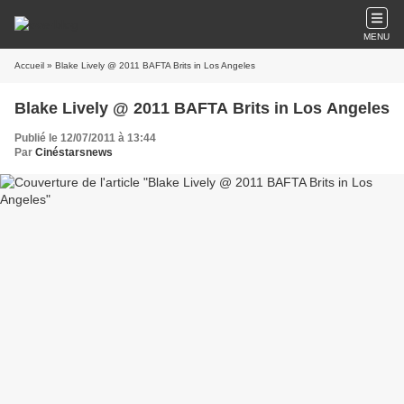
MENU
Accueil
» Blake Lively @ 2011 BAFTA Brits in Los Angeles
Blake Lively @ 2011 BAFTA Brits in Los Angeles
Publié le 12/07/2011 à 13:44
Par
Cinéstarsnews