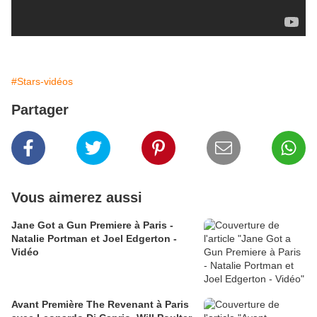
#Stars-vidéos
Partager
Vous aimerez aussi
Jane Got a Gun Premiere à Paris -
Natalie Portman et Joel Edgerton -
Vidéo
Avant Première The Revenant à Paris