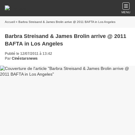
MENU
Accueil
» Barbra Streisand & James Brolin arrive @ 2011 BAFTA in Los Angeles
Barbra Streisand & James Brolin arrive @ 2011
BAFTA in Los Angeles
Publié le 12/07/2011 à 13:42
Par
Cinéstarsnews