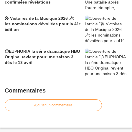
confirmées révélations
🎤 Victoires de la Musique 2026 🎶:
les nominations dévoilées pour la 41ᵉ
édition
📺EUPHORIA la série dramatique HBO
Original revient pour une saison 3
dès le 13 avril
Commentaires
Ajouter un commentaire