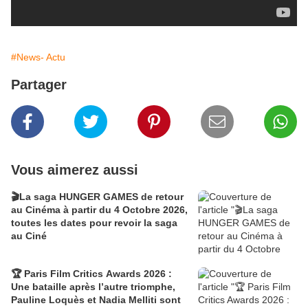
#News- Actu
Partager
Vous aimerez aussi
🎬La saga HUNGER GAMES de retour
au Cinéma à partir du 4 Octobre 2026,
toutes les dates pour revoir la saga
au Ciné
🏆 Paris Film Critics Awards 2026 :
Une bataille après l’autre triomphe,
Pauline Loquès et Nadia Melliti sont