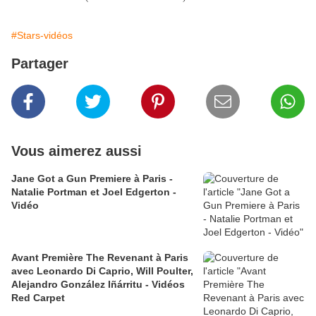
#Stars-vidéos
Partager
Vous aimerez aussi
Jane Got a Gun Premiere à Paris -
Natalie Portman et Joel Edgerton -
Vidéo
Avant Première The Revenant à Paris
avec Leonardo Di Caprio, Will Poulter,
Alejandro González Iñárritu - Vidéos
Red Carpet