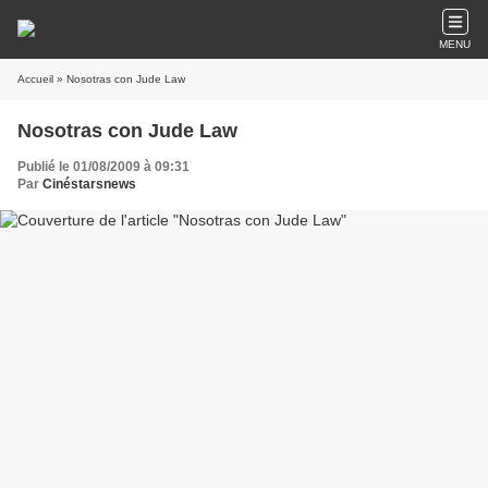
MENU
Accueil
» Nosotras con Jude Law
Nosotras con Jude Law
Publié le 01/08/2009 à 09:31
Par
Cinéstarsnews