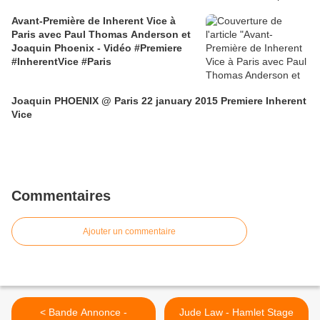
Avant-Première de Inherent Vice à
Paris avec Paul Thomas Anderson et
Joaquin Phoenix - Vidéo #Premiere
#InherentVice #Paris
Joaquin PHOENIX @ Paris 22 january 2015 Premiere Inherent
Vice
Commentaires
Ajouter un commentaire
< Bande Annonce -
Jude Law - Hamlet Stage