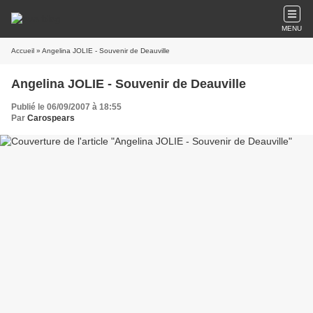
MENU
Accueil
» Angelina JOLIE - Souvenir de Deauville
Angelina JOLIE - Souvenir de Deauville
Publié le 06/09/2007 à 18:55
Par
Carospears