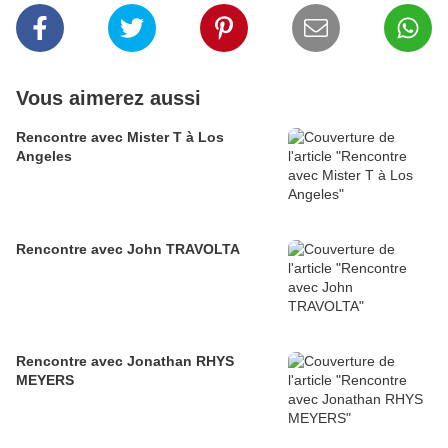
Vous aimerez aussi
Rencontre avec Mister T à Los
Angeles
Rencontre avec John TRAVOLTA
Rencontre avec Jonathan RHYS
MEYERS