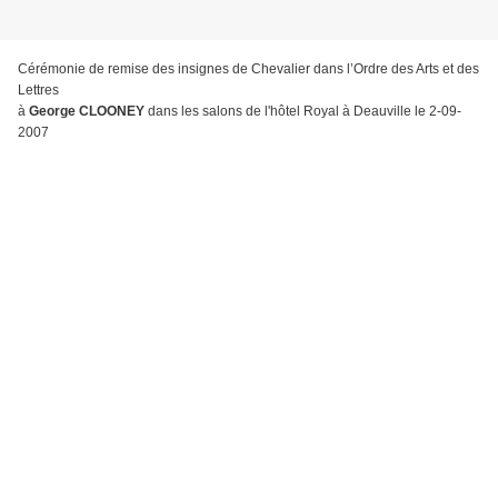
Cérémonie de remise des insignes de Chevalier dans l’Ordre des Arts et des
Lettres
à
George CLOONEY
dans les salons de l'hôtel Royal à Deauville le 2-09-
2007