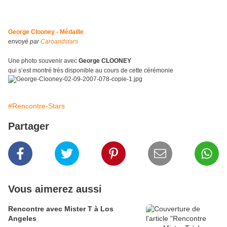
George Clooney - Médaille
envoyé par
Caroandstars
Une photo souvenir avec
George CLOONEY
qui s’est montré très disponible au cours de cette cérémonie
#Rencontre-Stars
Partager
Vous aimerez aussi
Rencontre avec Mister T à Los
Angeles