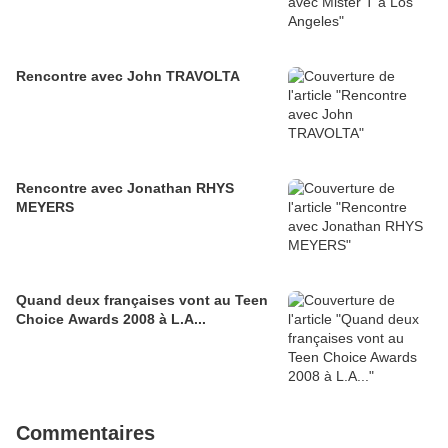
Rencontre avec John TRAVOLTA
Rencontre avec Jonathan RHYS
MEYERS
Quand deux françaises vont au Teen
Choice Awards 2008 à L.A...
Commentaires