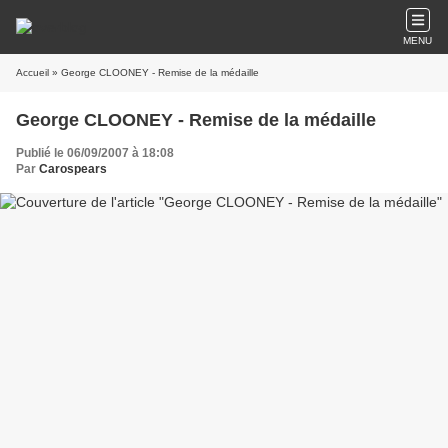
MENU
Accueil
» George CLOONEY - Remise de la médaille
George CLOONEY - Remise de la médaille
Publié le 06/09/2007 à 18:08
Par
Carospears