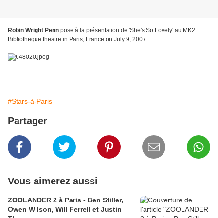
Robin Wright Penn
pose à la présentation de 'She's So Lovely' au MK2
Bibliotheque theatre in Paris, France on July 9, 2007
#Stars-à-Paris
Partager
Vous aimerez aussi
ZOOLANDER 2 à Paris - Ben Stiller,
Owen Wilson, Will Ferrell et Justin