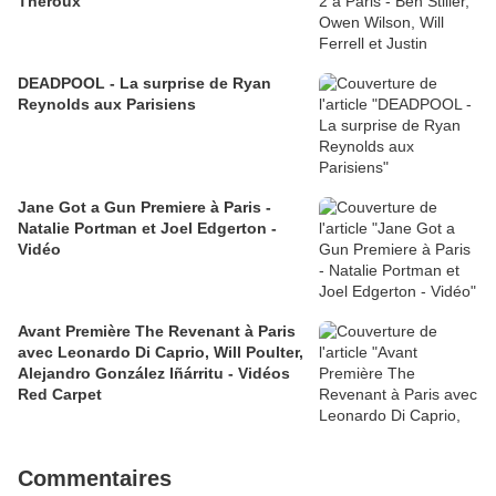
Theroux
DEADPOOL - La surprise de Ryan
Reynolds aux Parisiens
Jane Got a Gun Premiere à Paris -
Natalie Portman et Joel Edgerton -
Vidéo
Avant Première The Revenant à Paris
avec Leonardo Di Caprio, Will Poulter,
Alejandro González Iñárritu - Vidéos
Red Carpet
Commentaires