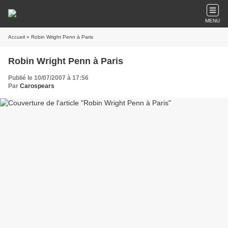
MENU
Accueil
» Robin Wright Penn à Paris
Robin Wright Penn à Paris
Publié le 10/07/2007 à 17:56
Par
Carospears