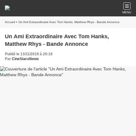
MENU
Accueil
» Un Ami Extraordinaire Avec Tom Hanks, Matthew Rhys - Bande Annonce
Un Ami Extraordinaire Avec Tom Hanks,
Matthew Rhys - Bande Annonce
Publié le 13/11/2019 à 20:18
Par
CineStarsNews