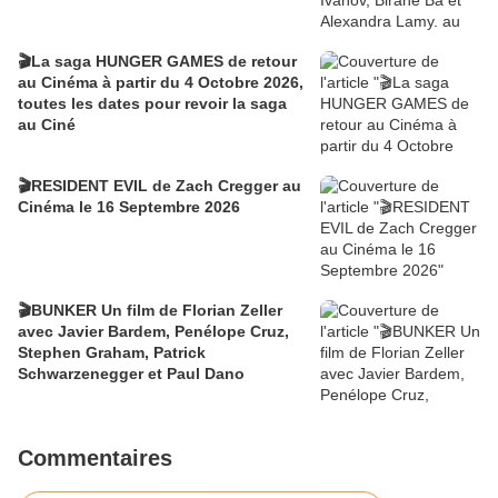
🎬La saga HUNGER GAMES de retour
au Cinéma à partir du 4 Octobre 2026,
toutes les dates pour revoir la saga
au Ciné
🎬RESIDENT EVIL de Zach Cregger au
Cinéma le 16 Septembre 2026
🎬BUNKER Un film de Florian Zeller
avec Javier Bardem, Penélope Cruz,
Stephen Graham, Patrick
Schwarzenegger et Paul Dano
Commentaires