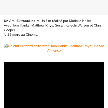
Un Ami Extraordinaire
Un film réalisé par Marielle Heller
Avec Tom Hanks, Matthew Rhys, Susan Kelechi Watson et Chris
Cooper
le 25 mars au Cinéma.