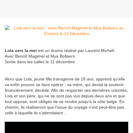
Lola vers la mer
est un drame réalisé par Laurent Micheli.
Avec Benoît Magimel et Mya Bollaers.
Sortie dans les salles le 11 décembre.
Alors que Lola, jeune fille transgenre de 18 ans, apprend qu’elle
va enfin pouvoir se faire opérer ; sa mère, qui devait la soutenir
financièrement, décède. Afin de respecter ses dernières volontés,
Lola et son père, qui ne se sont pas vus depuis deux ans et que
tout oppose, sont obligés de se rendre jusqu’à la côte belge. En
chemin, ils réaliseront que l’issue du voyage n’est peut-être pas
celle à laquelle ils s’attendaient…