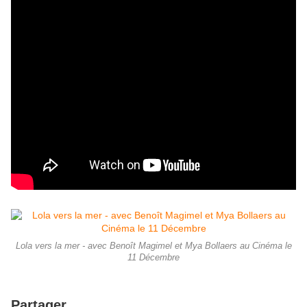
Lola vers la mer - avec Benoît Magimel et Mya Bollaers au Cinéma le
11 Décembre
Partager