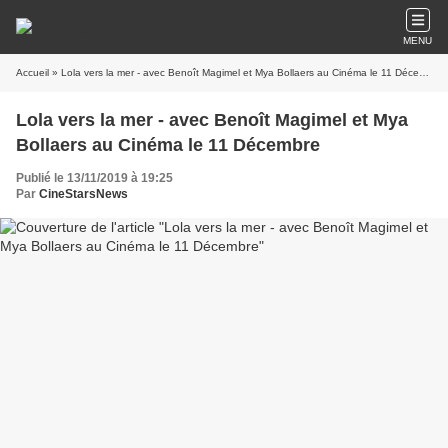
MENU
Accueil
» Lola vers la mer - avec Benoît Magimel et Mya Bollaers au Cinéma le 11 Décembre
Lola vers la mer - avec Benoît Magimel et Mya
Bollaers au Cinéma le 11 Décembre
Publié le 13/11/2019 à 19:25
Par
CineStarsNews