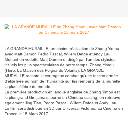
LA GRANDE MURAILLE, prochaine réalisation de Zhang Yimou
avec Matt Damon Pedro Pascal, Willem Defoe et Andy Lau.
Mettant en vedette Matt Damon et dirigé par l'un des stylistes
visuels les plus spectaculaires de notre temps, Zhang Yimou
(Hero, La Maison des Poignards Volants), LA GRANDE
MURAILLE raconte le courageux combat qu’une faction armée
d’élite livre au nom de l’humanité sur les remparts de la muraille
la plus célèbre du monde.
La première production en langue anglaise de Zhang Yimou est
le plus grand film jamais tourné en Chineau casting, on retrouve
également Jing Tian, Pedro Pascal, Willem Dafoe et Andy Lau.
Le film sera distribué en 3D par Universal Pictures, au Cinéma en
France le 15 Mars 2017