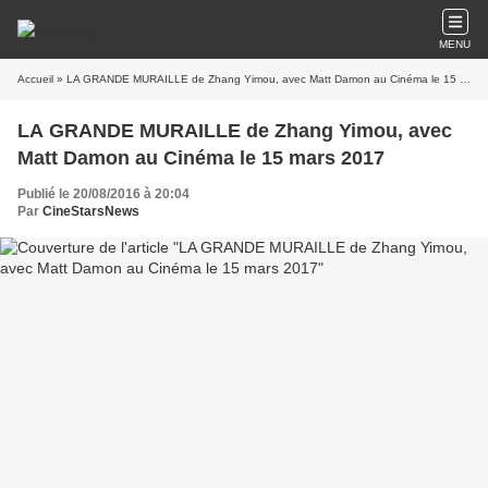
MENU
Accueil
» LA GRANDE MURAILLE de Zhang Yimou, avec Matt Damon au Cinéma le 15 mars 2017
LA GRANDE MURAILLE de Zhang Yimou, avec
Matt Damon au Cinéma le 15 mars 2017
Publié le 20/08/2016 à 20:04
Par
CineStarsNews