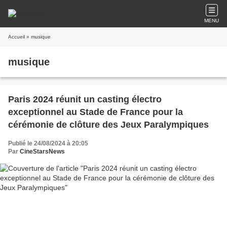
MENU
Accueil
» musique
musique
Paris 2024 réunit un casting électro
exceptionnel au Stade de France pour la
cérémonie de clôture des Jeux Paralympiques
Publié le 24/08/2024 à 20:05
Par
CineStarsNews