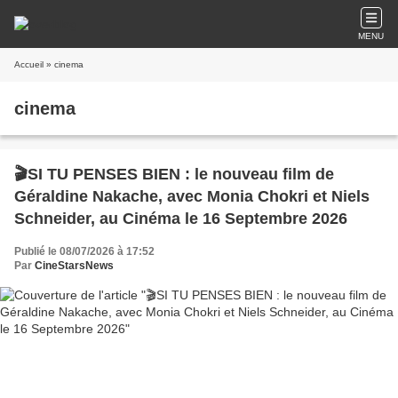
MENU
Accueil
» cinema
cinema
🎬SI TU PENSES BIEN : le nouveau film de
Géraldine Nakache, avec Monia Chokri et Niels
Schneider, au Cinéma le 16 Septembre 2026
Publié le 08/07/2026 à 17:52
Par
CineStarsNews