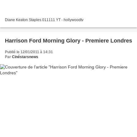
Diane Keaton Staples 011111 YT - hollywoodtv
Harrison Ford Morning Glory - Premiere Londres
Publié le 12/01/2011 à 14:31
Par
Cinéstarsnews