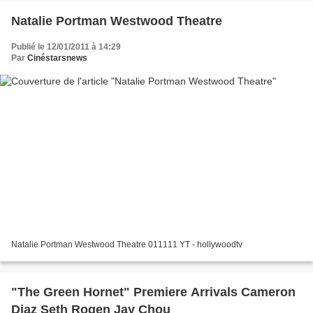
Natalie Portman Westwood Theatre
Publié le 12/01/2011 à 14:29
Par
Cinéstarsnews
Natalie Portman Westwood Theatre 011111 YT - hollywoodtv
"The Green Hornet" Premiere Arrivals Cameron
Diaz Seth Rogen Jay Chou