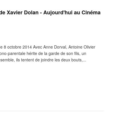
 Xavier Dolan - Aujourd'hui au Cinéma
 8 octobre 2014 Avec Anne Dorval, Antoine Olivier
o-parentale hérite de la garde de son fils, un
mble, ils tentent de joindre les deux bouts,...