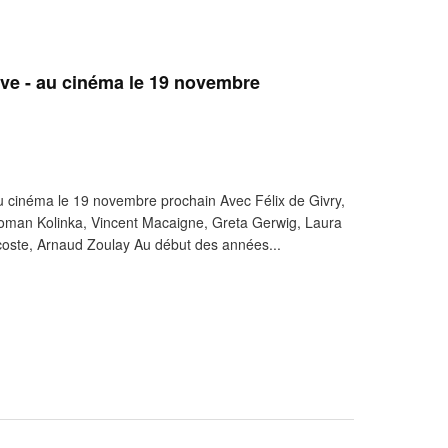
ve - au cinéma le 19 novembre
 cinéma le 19 novembre prochain Avec Félix de Givry,
oman Kolinka, Vincent Macaigne, Greta Gerwig, Laura
coste, Arnaud Zoulay Au début des années...