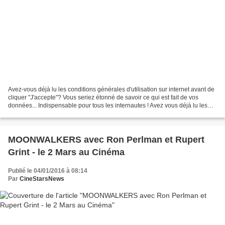
Avez-vous déjà lu les conditions générales d'utilisation sur internet avant de
cliquer "J'accepte"? Vous seriez étonné de savoir ce qui est fait de vos
données... Indispensable pour tous les internautes ! Avez vous déjà lu les
conditions générales d’utilisation...
MOONWALKERS avec Ron Perlman et Rupert
Grint - le 2 Mars au Cinéma
Publié le 04/01/2016 à 08:14
Par
CineStarsNews