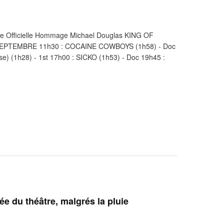
 Officielle Hommage Michael Douglas KING OF
 SEPTEMBRE 11h30 : COCAINE COWBOYS (1h58) - Doc
se) (1h28) - 1st 17h00 : SICKO (1h53) - Doc 19h45 :
ée du théâtre, malgrés la pluie