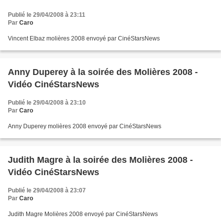
Publié le 29/04/2008 à 23:11
Par
Caro
Vincent Elbaz molières 2008 envoyé par CinéStarsNews
Anny Duperey à la soirée des Molières 2008 -
Vidéo CinéStarsNews
Publié le 29/04/2008 à 23:10
Par
Caro
Anny Duperey molières 2008 envoyé par CinéStarsNews
Judith Magre à la soirée des Molières 2008 -
Vidéo CinéStarsNews
Publié le 29/04/2008 à 23:07
Par
Caro
Judith Magre Molières 2008 envoyé par CinéStarsNews