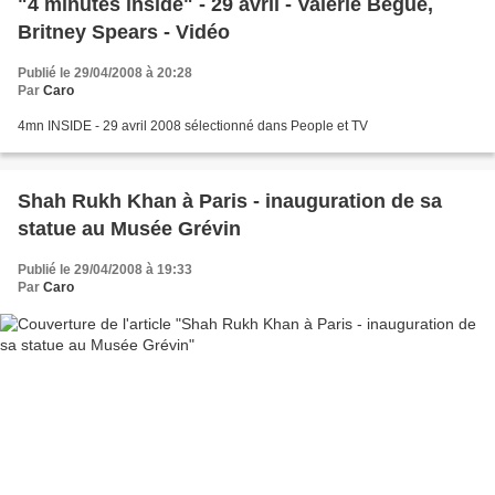
"4 minutes inside" - 29 avril - Valérie Begue,
Britney Spears - Vidéo
Publié le 29/04/2008 à 20:28
Par
Caro
4mn INSIDE - 29 avril 2008 sélectionné dans People et TV
Shah Rukh Khan à Paris - inauguration de sa
statue au Musée Grévin
Publié le 29/04/2008 à 19:33
Par
Caro