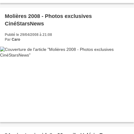
Molières 2008 - Photos exclusives
CinéStarsNews
Publié le 29/04/2008 à 21:08
Par
Caro