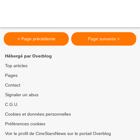
< Page précédente
Page suivante >
Hébergé par Overblog
Top articles
Pages
Contact
Signaler un abus
C.G.U.
Cookies et données personnelles
Préférences cookies
Voir le profil de CineStarsNews sur le portail Overblog