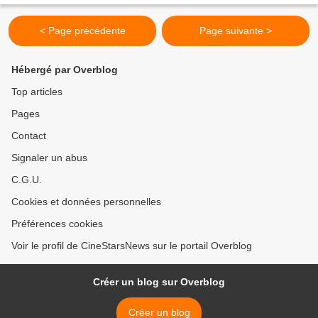
< Page précédente
Page suivante >
Hébergé par Overblog
Top articles
Pages
Contact
Signaler un abus
C.G.U.
Cookies et données personnelles
Préférences cookies
Voir le profil de CineStarsNews sur le portail Overblog
Créer un blog sur Overblog
Créer un blog