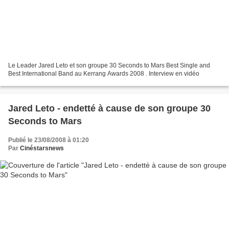
Le Leader Jared Leto et son groupe 30 Seconds to Mars Best Single and
Best International Band au Kerrang Awards 2008 . Interview en vidéo
Jared Leto - endetté à cause de son groupe 30
Seconds to Mars
Publié le 23/08/2008 à 01:20
Par
Cinéstarsnews