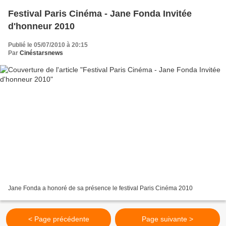
Festival Paris Cinéma - Jane Fonda Invitée
d'honneur 2010
Publié le 05/07/2010 à 20:15
Par
Cinéstarsnews
Jane Fonda a honoré de sa présence le festival Paris Cinéma 2010
< Page précédente
Page suivante >