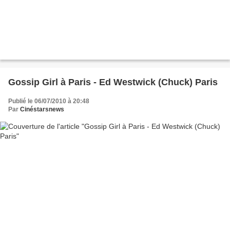
Gossip Girl à Paris - Ed Westwick (Chuck) Paris
Publié le 06/07/2010 à 20:48
Par
Cinéstarsnews