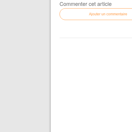
Commenter cet article
Ajouter un commentaire