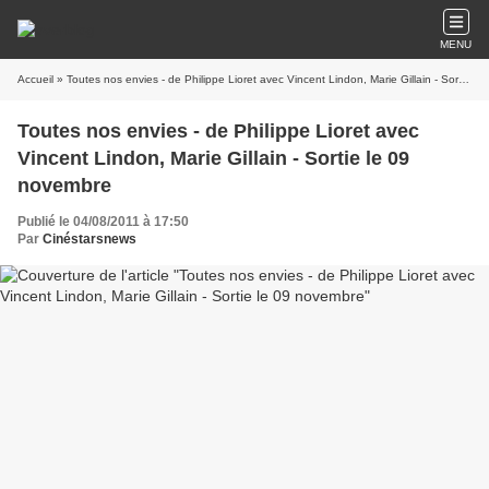
MENU
Accueil
» Toutes nos envies - de Philippe Lioret avec Vincent Lindon, Marie Gillain - Sortie le 09 novembre
Toutes nos envies - de Philippe Lioret avec
Vincent Lindon, Marie Gillain - Sortie le 09
novembre
Publié le 04/08/2011 à 17:50
Par
Cinéstarsnews