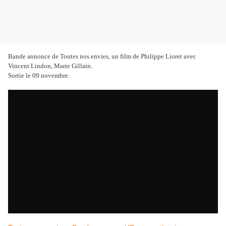
Bande annonce de Toutes nos envies, un film de Philippe Lioret avec
Vincent Lindon, Marie Gillain.
Sortie le 09 novembre.