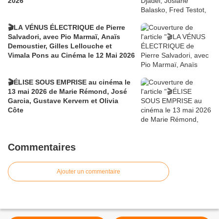
2026
🎬LA VÉNUS ÉLECTRIQUE de Pierre
Salvadori, avec Pio Marmaï, Anaïs
Demoustier, Gilles Lellouche et
Vimala Pons au Cinéma le 12 Mai 2026
🎬ÉLISE SOUS EMPRISE au cinéma le
13 mai 2026 de Marie Rémond, José
Garcia, Gustave Kervern et Olivia
Côte
Commentaires
Ajouter un commentaire