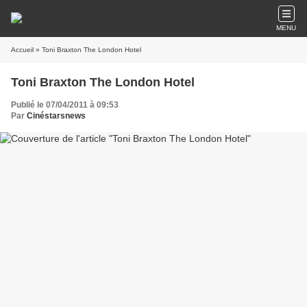
MENU
Accueil
» Toni Braxton The London Hotel
Toni Braxton The London Hotel
Publié le 07/04/2011 à 09:53
Par
Cinéstarsnews