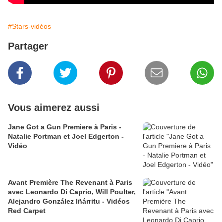
#Stars-vidéos
Partager
Vous aimerez aussi
Jane Got a Gun Premiere à Paris -
Natalie Portman et Joel Edgerton -
Vidéo
Avant Première The Revenant à Paris
avec Leonardo Di Caprio, Will Poulter,
Alejandro González Iñárritu - Vidéos
Red Carpet