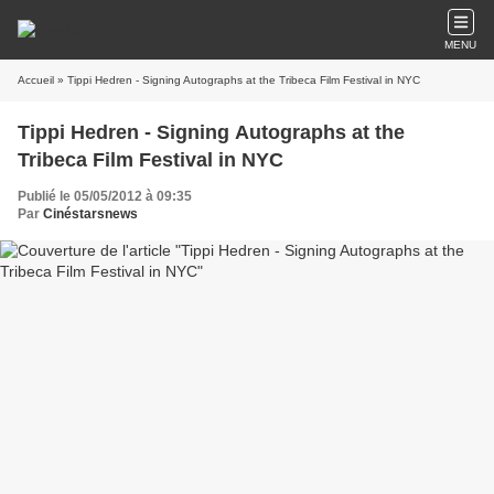
MENU
Accueil
» Tippi Hedren - Signing Autographs at the Tribeca Film Festival in NYC
Tippi Hedren - Signing Autographs at the
Tribeca Film Festival in NYC
Publié le 05/05/2012 à 09:35
Par
Cinéstarsnews