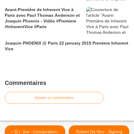
Avant-Première de Inherent Vice à
Paris avec Paul Thomas Anderson et
Joaquin Phoenix - Vidéo #Premiere
#InherentVice #Paris
Joaquin PHOENIX @ Paris 22 january 2015 Premiere Inherent
Vice
Commentaires
Ajouter un commentaire
< G.I. Joe : Conspiration -
Robert De Niro - Signing