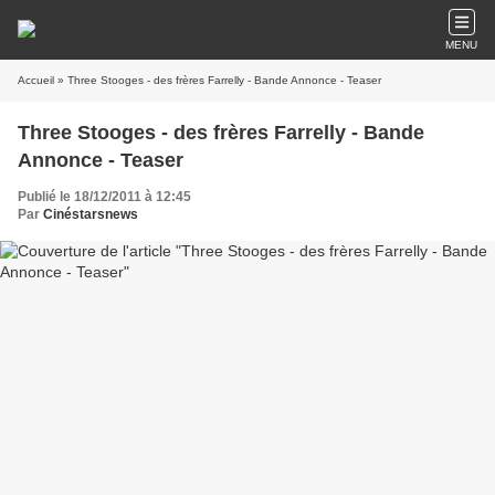
MENU
Accueil
» Three Stooges - des frères Farrelly - Bande Annonce - Teaser
Three Stooges - des frères Farrelly - Bande
Annonce - Teaser
Publié le 18/12/2011 à 12:45
Par
Cinéstarsnews