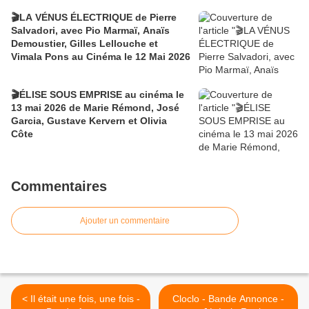
🎬LA VÉNUS ÉLECTRIQUE de Pierre
Salvadori, avec Pio Marmaï, Anaïs
Demoustier, Gilles Lellouche et
Vimala Pons au Cinéma le 12 Mai 2026
🎬ÉLISE SOUS EMPRISE au cinéma le
13 mai 2026 de Marie Rémond, José
Garcia, Gustave Kervern et Olivia
Côte
Commentaires
Ajouter un commentaire
< Il était une fois, une fois -
Cloclo - Bande Annonce -