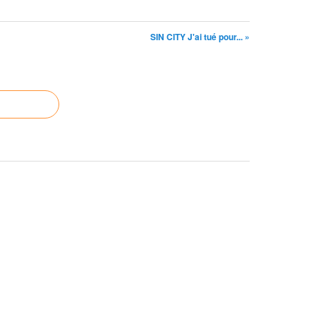
SIN CITY J'ai tué pour... »