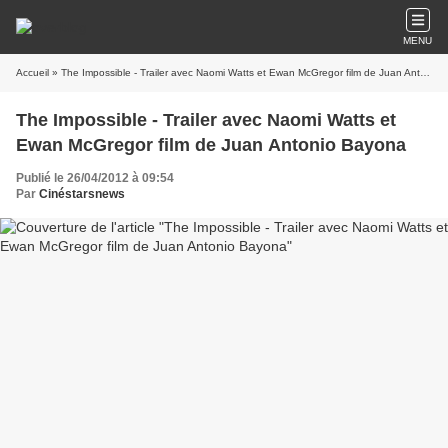
MENU
Accueil
» The Impossible - Trailer avec Naomi Watts et Ewan McGregor film de Juan Antonio Bayona
The Impossible - Trailer avec Naomi Watts et
Ewan McGregor film de Juan Antonio Bayona
Publié le 26/04/2012 à 09:54
Par
Cinéstarsnews