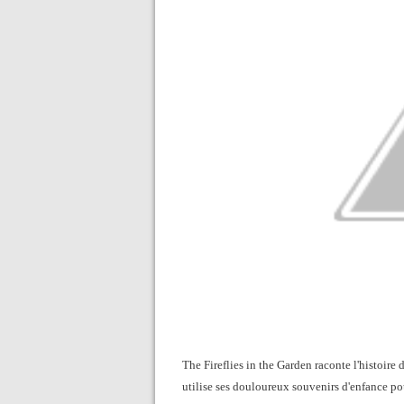
The Fireflies in the Garden raconte l'histoire
utilise ses douloureux souvenirs d'enfance pou