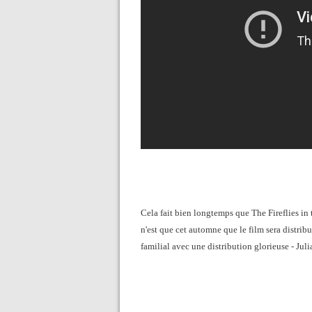
Cela fait bien longtemps que The Fireflies in
n'est que cet automne que le film sera distrib
familial avec une distribution glorieuse - Ju