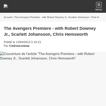
MENU
Accueil
» The Avengers Premiere - with Robert Downey Jr., Scarlett Johansson, Chris Hemsworth
The Avengers Premiere - with Robert Downey
Jr., Scarlett Johansson, Chris Hemsworth
Publié le 13/04/2012 à 10:21
Par
Cinéstarsnews