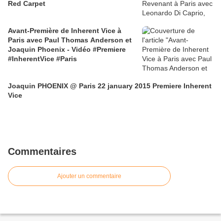
Red Carpet
Avant-Première de Inherent Vice à
Paris avec Paul Thomas Anderson et
Joaquin Phoenix - Vidéo #Premiere
#InherentVice #Paris
Joaquin PHOENIX @ Paris 22 january 2015 Premiere Inherent
Vice
Commentaires
Ajouter un commentaire