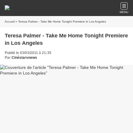
MENU
Accueil
» Teresa Palmer - Take Me Home Tonight Premiere in Los Angeles
Teresa Palmer - Take Me Home Tonight Premiere
in Los Angeles
Publié le 03/03/2011 à 21:35
Par
Cinéstarsnews