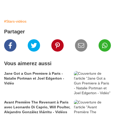
#Stars-vidéos
Partager
Vous aimerez aussi
Jane Got a Gun Premiere à Paris -
Natalie Portman et Joel Edgerton -
Vidéo
Avant Première The Revenant à Paris
avec Leonardo Di Caprio, Will Poulter,
Alejandro González Iñárritu - Vidéos