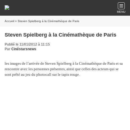
MENU
Accueil
» Steven Spielberg à la Cinémathèque de Paris
Steven Spielberg à la Cinémathèque de Paris
Publié le 11/01/2012 à 11:15
Par
Cinéstarsnews
les images de l’arrivée de Steven Spielberg à la Cinémathèque de Paris et sa
rencontre avec les personnes présentes, ainsi que celles des acteurs qui se
sont prêté au jeu du photocall sur le tapis rouge.