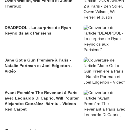
Owen Wilson, Will Ferrell et Justin
Theroux
DEADPOOL - La surprise de Ryan
Reynolds aux Parisiens
Jane Got a Gun Premiere à Paris -
Natalie Portman et Joel Edgerton -
Vidéo
Avant Première The Revenant à Paris
avec Leonardo Di Caprio, Will Poulter,
Alejandro González Iñárritu - Vidéos
Red Carpet